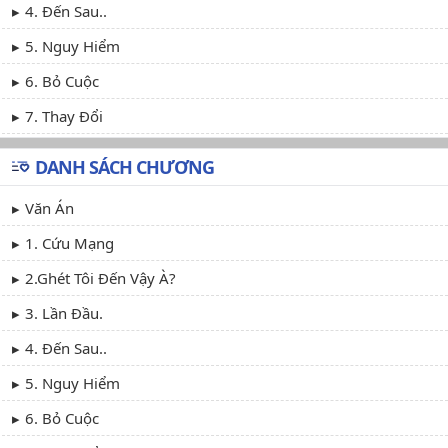
4. Đến Sau..
5. Nguy Hiểm
6. Bỏ Cuộc
7. Thay Đổi
DANH SÁCH CHƯƠNG
Văn Án
1. Cứu Mạng
2.Ghét Tôi Đến Vậy À?
3. Lần Đầu.
4. Đến Sau..
5. Nguy Hiểm
6. Bỏ Cuộc