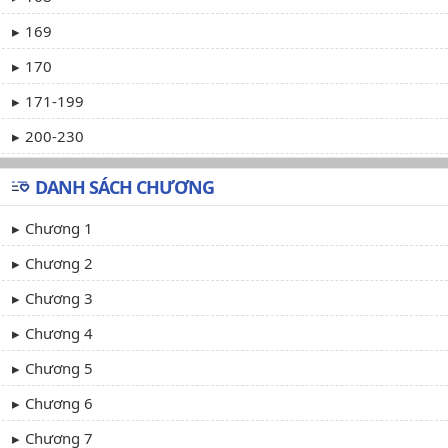
169
170
171-199
200-230
DANH SÁCH CHƯƠNG
Chương 1
Chương 2
Chương 3
Chương 4
Chương 5
Chương 6
Chương 7