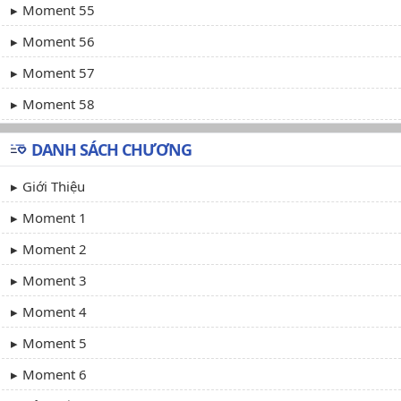
Moment 55
Moment 56
Moment 57
Moment 58
DANH SÁCH CHƯƠNG
Giới Thiệu
Moment 1
Moment 2
Moment 3
Moment 4
Moment 5
Moment 6