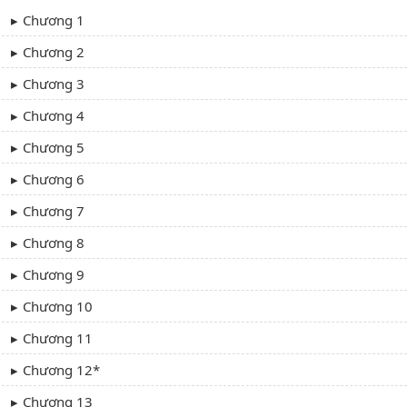
Chương 1
Chương 2
Chương 3
Chương 4
Chương 5
Chương 6
Chương 7
Chương 8
Chương 9
Chương 10
Chương 11
Chương 12*
Chương 13