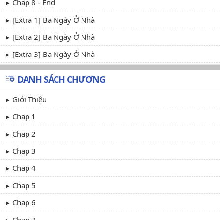
Chap 8 - End
[Extra 1] Ba Ngày Ở Nhà
[Extra 2] Ba Ngày Ở Nhà
[Extra 3] Ba Ngày Ở Nhà
DANH SÁCH CHƯƠNG
Giới Thiệu
Chap 1
Chap 2
Chap 3
Chap 4
Chap 5
Chap 6
Chap 7