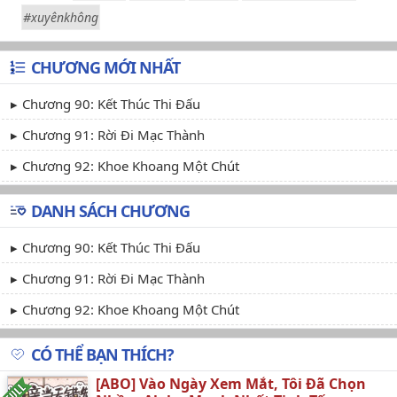
#xuyênkhông
CHƯƠNG MỚI NHẤT
Chương 90: Kết Thúc Thi Đấu
Chương 91: Rời Đi Mạc Thành
Chương 92: Khoe Khoang Một Chút
DANH SÁCH CHƯƠNG
Chương 90: Kết Thúc Thi Đấu
Chương 91: Rời Đi Mạc Thành
Chương 92: Khoe Khoang Một Chút
CÓ THỂ BẠN THÍCH?
[ABO] Vào Ngày Xem Mắt, Tôi Đã Chọn